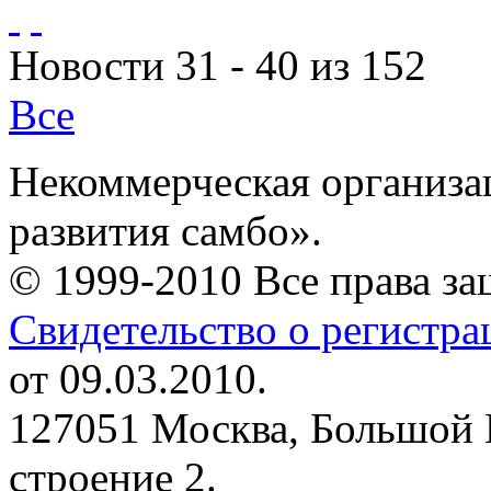
Новости 31 - 40 из 152
Все
Некоммерческая организа
развития самбо».
© 1999-2010 Все права з
Свидетельство о регистр
от 09.03.2010.
127051 Москва, Большой 
строение 2.