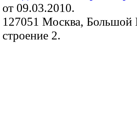
от 09.03.2010.
127051 Москва, Большой 
строение 2.