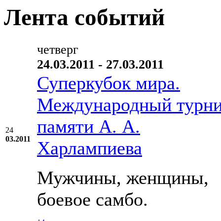
Лента событий
четверг
24.03.2011 - 27.03.2011
Суперкубок мира.
Международный турн
памяти А. А.
24
03.2011
Харлампиева
Мужчины, женщины,
боевое самбо.