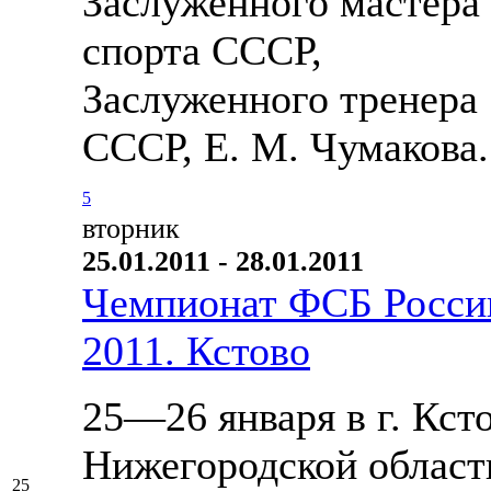
Заслуженного мастера
спорта СССР,
Заслуженного тренера
СССР, Е. М. Чумакова.
5
вторник
25.01.2011 - 28.01.2011
Чемпионат ФСБ Росси
2011. Кстово
25—26 января в г. Кст
Нижегородской област
25