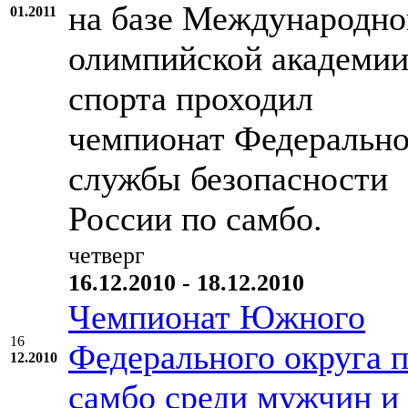
на базе Международно
01.2011
олимпийской академи
спорта проходил
чемпионат Федеральн
службы безопасности
России по самбо.
четверг
16.12.2010 - 18.12.2010
Чемпионат Южного
16
Федерального округа 
12.2010
самбо среди мужчин и