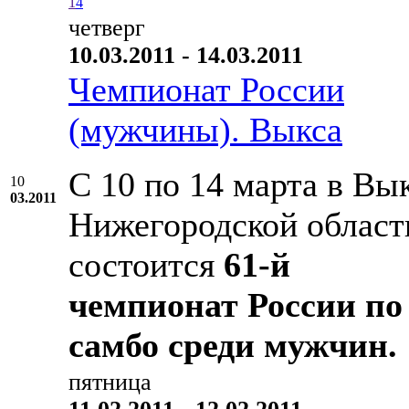
1
4
четверг
10.03.2011 - 14.03.2011
Чемпионат России
(мужчины). Выкса
С 10 по 14 марта в Вык
10
03.2011
Нижегородской област
состоится
61-й
чемпионат России по
самбо среди мужчин.
пятница