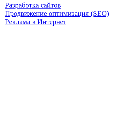
Разработка сайтов
Продвижение оптимизация (SEO)
Реклама в Интернет