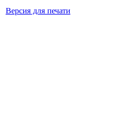
Версия для печати