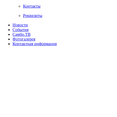
Контакты
Реквизиты
Новости
События
Самбо.ТВ
Фотогалерея
Контактная информация