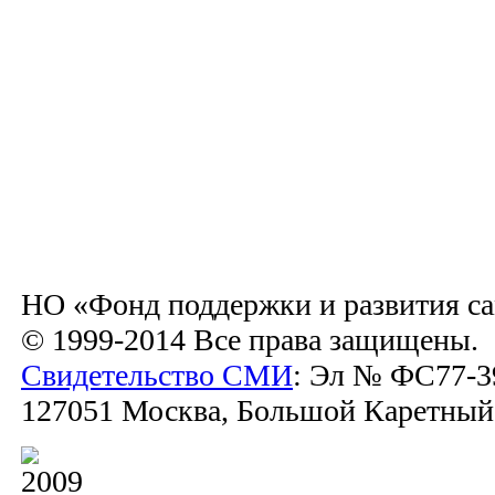
НО «Фонд поддержки и развития са
© 1999-2014 Все права защищены.
Свидетельство СМИ
: Эл № ФС77-39
127051 Москва, Большой Каретный пе
2009