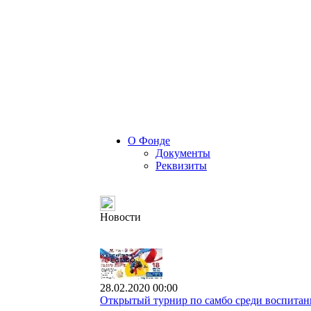
О Фонде
Документы
Реквизиты
Новости
28.02.2020 00:00
Открытый турнир по самбо среди воспитанн