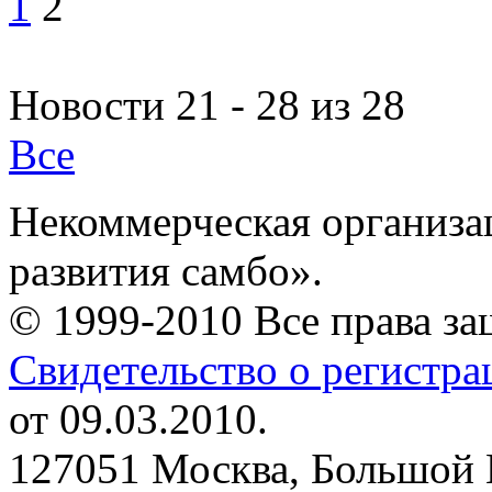
1
2
Новости 21 - 28 из 28
Все
Некоммерческая организа
развития самбо».
© 1999-2010 Все права з
Свидетельство о регистр
от 09.03.2010.
127051 Москва, Большой 