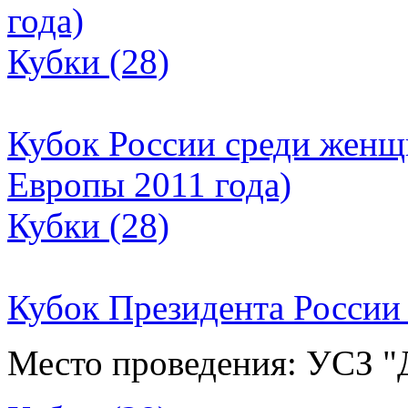
года)
Кубки (28)
Кубок России среди женщ
Европы 2011 года)
Кубки (28)
Кубок Президента России
Место проведения: УСЗ "