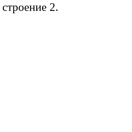
строение 2.