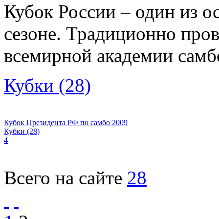
Кубок России – один из о
сезоне. Традиционно прово
всемирной академии самб
Кубки (28)
Кубок Президента РФ по самбо 2009
Кубки (28)
4
Всего на сайте
28