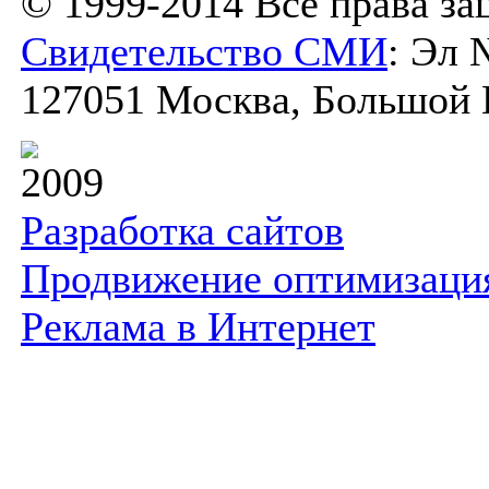
© 1999-2014 Все права з
Свидетельство СМИ
: Эл 
127051 Москва, Большой К
2009
Разработка сайтов
Продвижение оптимизаци
Реклама в Интернет