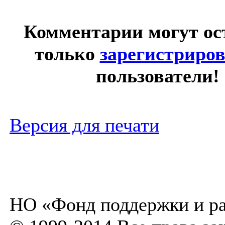
Комментарии могут ос
только
зарегистриро
пользователи!
Версия для печати
НО «Фонд поддержки и ра