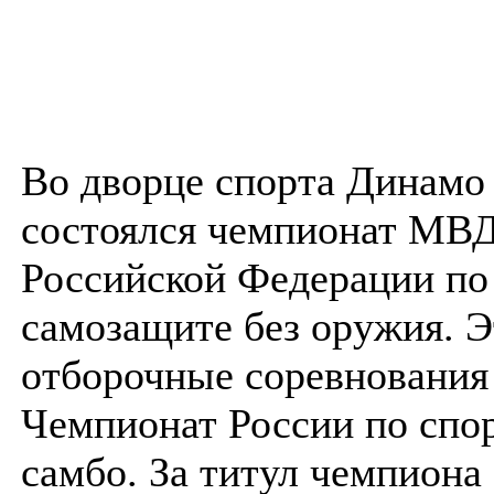
Во дворце спорта Динамо
состоялся чемпионат МВ
Российской Федерации по
самозащите без оружия. Э
отборочные соревнования
Чемпионат России по спо
самбо. За титул чемпион