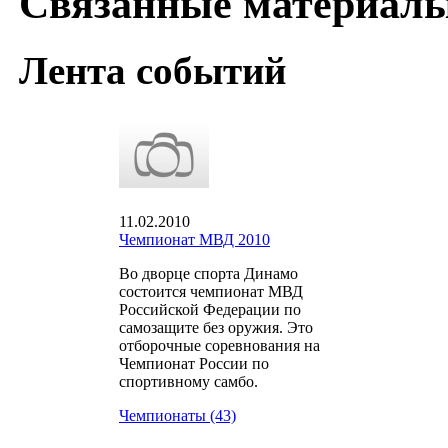
Связанные материал
Лента событий
11.02.2010
Чемпионат МВД 2010
Во дворце спорта Динамо
состоится чемпионат МВД
Российской Федерации по
самозащите без оружия. Это
отборочные соревнования на
Чемпионат России по
спортивному самбо.
Чемпионаты (43)