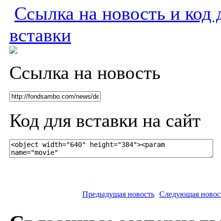
Ссылка на новость и код 
вставки
Ссылка на новость
Код для вставки на сайт
Предыдущая новость
Следующая новос