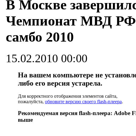
В Москве завершил
Чемпионат МВД РФ
самбо 2010
15.02.2010 00:00
На вашем компьютере не установлен
либо его версия устарела.
Для корректного отображения элементов сайта,
пожалуйста,
обновите версию своего flash-плеера
.
Рекомендуемая версия flash-плеера: Adobe Fl
выше