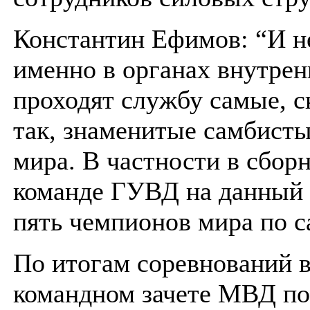
Константин Ефимов: “И н
именно в органах внутрен
проходят службу самые, 
так, знаменитые самбисты
мира. В частности в сбор
команде ГУВД на данный
пять чемпионов мира по с
По итогам соревнований 
командном зачете МВД по