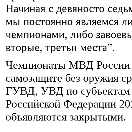
Начиная с девяносто седьм
мы постоянно являемся л
чемпионами, либо завоев
вторые, третьи места”.
Чемпионаты МВД России
самозащите без оружия с
ГУВД, УВД по субъектам
Российской Федерации 20
объявляются закрытыми.