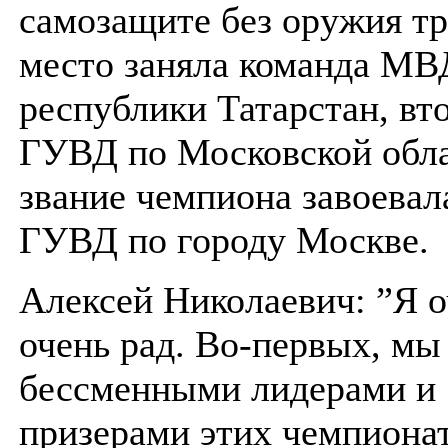
самозащите без оружия тр
место заняла команда МВ
республики Татарстан, вт
ГУВД по Московской обла
звание чемпиона завоевал
ГУВД по городу Москве.
Алексей Николаевич: ”Я о
очень рад. Во-первых, мы
бессменными лидерами и
призерами этих чемпионат