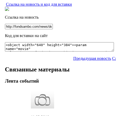
Ссылка на новость и код для вставки
Ссылка на новость
Код для вставки на сайт
Предыдущая новость
С
Связанные материалы
Лента событий