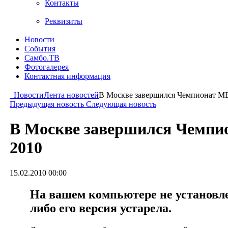
Контакты
Реквизиты
Новости
События
Самбо.ТВ
Фотогалерея
Контактная информация
Новости
Лента новостей
В Москве завершился Чемпионат МВ
Предыдущая новость
Следующая новость
В Москве завершился Чемпи
2010
15.02.2010 00:00
На вашем компьютере не установлен
либо его версия устарела.