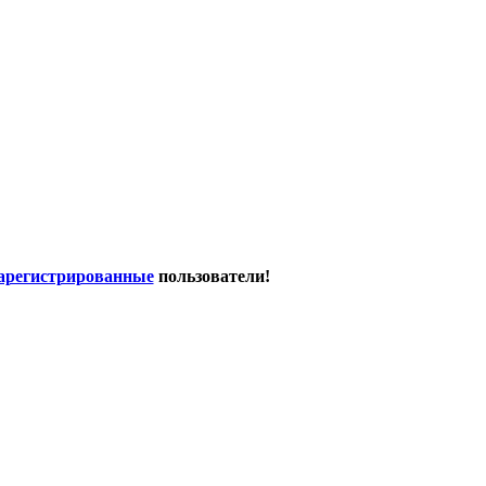
арегистрированные
пользователи!