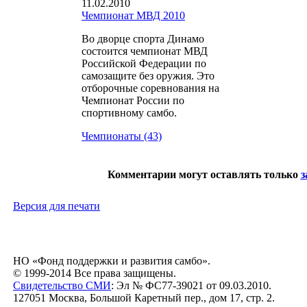
11.02.2010
Чемпионат МВД 2010
Во дворце спорта Динамо
состоится чемпионат МВД
Российской Федерации по
самозащите без оружия. Это
отборочные соревнования на
Чемпионат России по
спортивному самбо.
Чемпионаты (43)
Комментарии могут оставлять только
з
Версия для печати
НО «Фонд поддержки и развития самбо».
© 1999-2014 Все права защищены.
Свидетельство СМИ
: Эл № ФС77-39021 от 09.03.2010.
127051 Москва, Большой Каретный пер., дом 17, стр. 2.