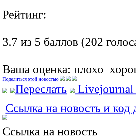
Рейтинг:
3.7 из 5 баллов (202 голос
Ваша оценка:
плохо
хоро
Поделиться этой новостью
Переслать
Livejourna
Ссылка на новость и код 
Ссылка на новость