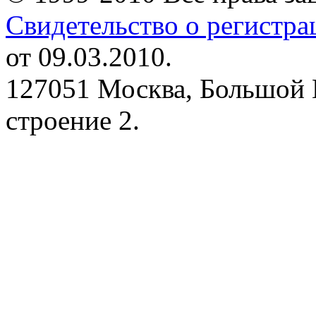
Свидетельство о регистр
от 09.03.2010.
127051 Москва, Большой 
строение 2.