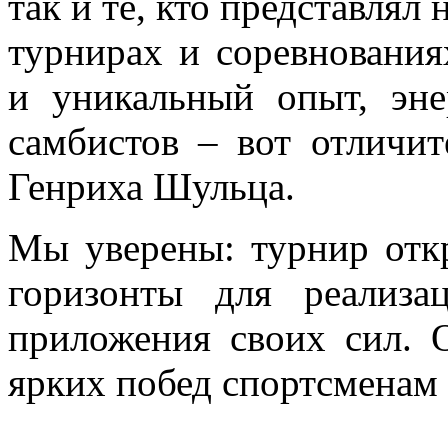
так и те, кто представля
турнирах и соревнования
и уникальный опыт, эн
самбистов – вот отличи
Генриха Шульца.
Мы уверены: турнир отк
горизонты для реализ
приложения своих сил. 
ярких побед спортсменам 