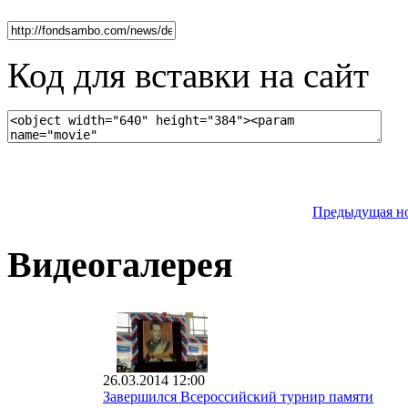
Код для вставки на сайт
Предыдущая н
Видеогалерея
26.03.2014 12:00
Завершился Всероссийский турнир памяти