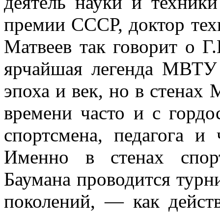
деятель науки и техники
премии СССР, доктор тех
Матвеев так говорит о Г
ярчайшая легенда МВТУ
эпоха и век, но в стенах
времени часто и с горд
спортсмена, педагога и
Именно в стенах спор
Баумана проводится турн
поколений, — как дейст