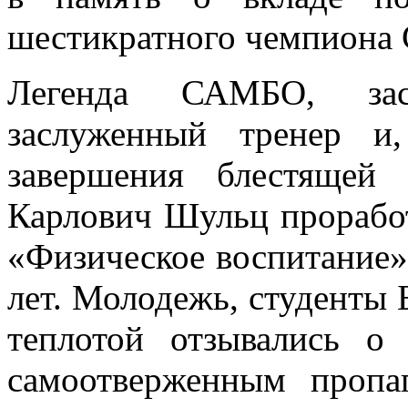
шестикратного чемпион
Легенда САМБО, зас
заслуженный тренер и
завершения блестящей
Карлович Шульц проработ
«Физическое воспитание
лет. Молодежь, студенты 
теплотой отзывались о
самоотверженным проп