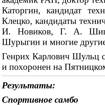
Каторгин, кандидат тех
Клецко, кандидаты техни
И. Новиков, Г. А. Ши
Шурыгин и многие другие
Генрих Карлович Шульц с
и похоронен на Пятницко
Результаты:
Спортивное самбо