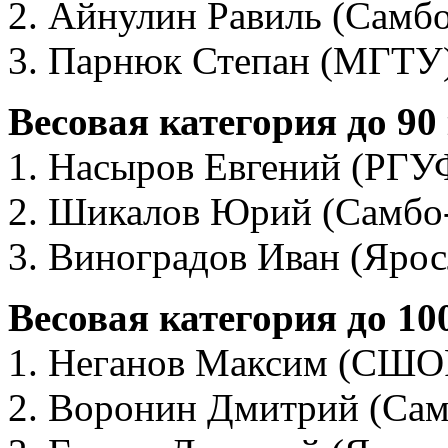
2. Айнулин Равиль (Самбо
3. Парнюк Степан (МГТУ
Весовая категория до 90
1. Насыров Евгений (Р
2. Шикалов Юрий (Самбо
3. Виноградов Иван (Ярос
Весовая категория до 10
1. Неганов Максим (СШО
2. Воронин Дмитрий (Сам