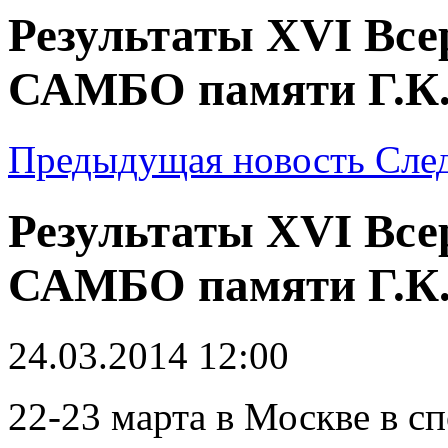
Результаты ХVI Все
САМБО памяти Г.К
Предыдущая новость
Сле
Результаты ХVI Все
САМБО памяти Г.К
24.03.2014 12:00
22-23 марта в Москве в 