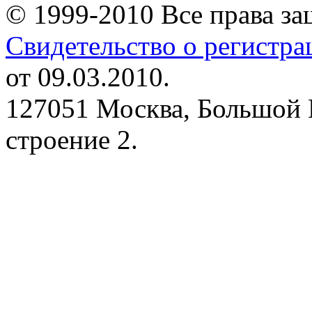
© 1999-2010 Все права з
Свидетельство о регистр
от 09.03.2010.
127051 Москва, Большой 
строение 2.