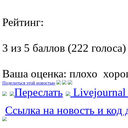
Рейтинг:
3 из 5 баллов (222 голоса)
Ваша оценка:
плохо
хоро
Поделиться этой новостью
Переслать
Livejourna
Ссылка на новость и код 