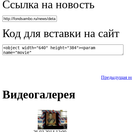
Ссылка на новость
Код для вставки на сайт
Предыдущая н
Видеогалерея
26.03.2014 12:00