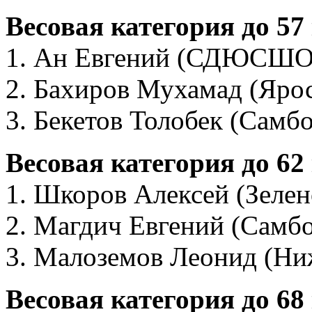
Весовая категория до 57
1. Ан Евгений (СДЮСШО
2. Бахиров Мухамад (Ярос
3. Бекетов Толобек (Самбо
Весовая категория до 62
1. Шкоров Алексей (Зелен
2. Магдич Евгений (Самбо
3. Малоземов Леонид (Ни
Весовая категория до 68