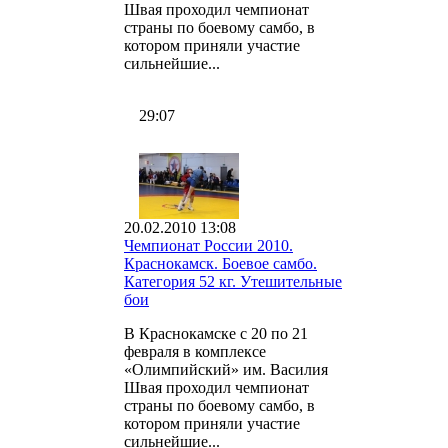
Швая проходил чемпионат
страны по боевому самбо, в
котором приняли участие
сильнейшие...
29:07
20.02.2010 13:08
Чемпионат России 2010.
Краснокамск. Боевое самбо.
Категория 52 кг. Утешительные
бои
В Краснокамске с 20 по 21
февраля в комплексе
«Олимпийский» им. Василия
Швая проходил чемпионат
страны по боевому самбо, в
котором приняли участие
сильнейшие...