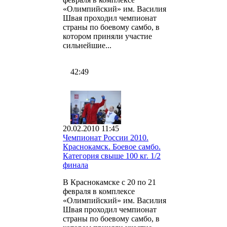
«Олимпийский» им. Василия
Швая проходил чемпионат
страны по боевому самбо, в
котором приняли участие
сильнейшие...
42:49
20.02.2010 11:45
Чемпионат России 2010.
Краснокамск. Боевое самбо.
Категория свыше 100 кг. 1/2
финала
В Краснокамске с 20 по 21
февраля в комплексе
«Олимпийский» им. Василия
Швая проходил чемпионат
страны по боевому самбо, в