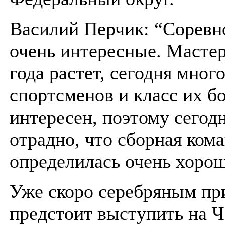
Василий Перчик: “Соревн
очень интересные. Мастер
года растет, сегодня мног
спортсменов и класс их б
интересен, поэтому сегод
отрадно, что сборная ком
определилась очень хорош
Уже скоро серебряным пр
предстоит выступить на 