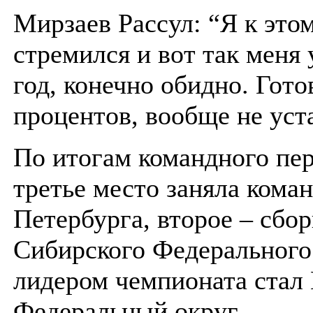
Мирзаев Рассул: “Я к этом
стремился и вот так меня
год, конечно обидно. Гото
процентов, вообще не уст
По итогам командного пе
третье место заняла кома
Петербурга, второе – сбо
Сибирского Федерального
лидером чемпионата стал
Федеральный округ.