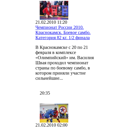
21.02.2010 11:20
Чемпионат России 2010.
Краснокамск. Боевое самбо.
Категория 82 кг. 1/2 финала
В Краснокамске с 20 по 21
февраля в комплексе
«Олимпийский» им. Василия
Швая проходил чемпионат
страны по боевому самбо, в
котором приняли участие
сильнейшие...
20:35
21.02.2010 02:00