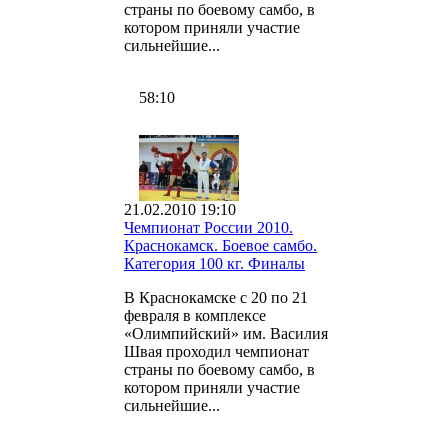
страны по боевому самбо, в
котором приняли участие
сильнейшие...
58:10
21.02.2010 19:10
Чемпионат России 2010.
Краснокамск. Боевое самбо.
Категория 100 кг. Финалы
В Краснокамске с 20 по 21
февраля в комплексе
«Олимпийский» им. Василия
Швая проходил чемпионат
страны по боевому самбо, в
котором приняли участие
сильнейшие...