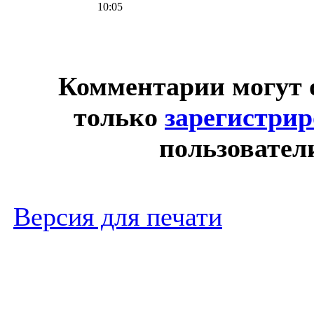
10:05
Комментарии могут 
только
зарегистри
пользовател
Версия для печати