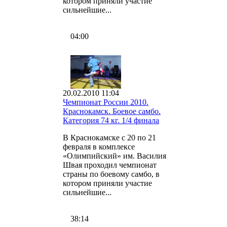
котором приняли участие
сильнейшие...
04:00
20.02.2010 11:04
Чемпионат России 2010.
Краснокамск. Боевое самбо.
Категория 74 кг. 1/4 финала
В Краснокамске с 20 по 21
февраля в комплексе
«Олимпийский» им. Василия
Швая проходил чемпионат
страны по боевому самбо, в
котором приняли участие
сильнейшие...
38:14