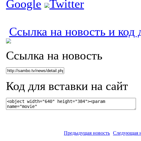
Google
Twitter
Ссылка на новость и код 
Ссылка на новость
Код для вставки на сайт
Предыдущая новость
Следующая 