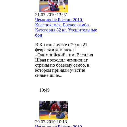
21.02.2010 13:07
Чемпионат России 2010.
Краснокамск. Боевое самбо.
Категория 82 кг. Утешительные
бои
В Краснокамске с 20 по 21
февраля в комплексе
«Олимпийский» им. Василия
Швая проходил чемпионат
страны по боевому самбо, в
котором приняли участие
сильнейшие...
10:49
20.02.2010 10:13
Чемпионат России 2010.