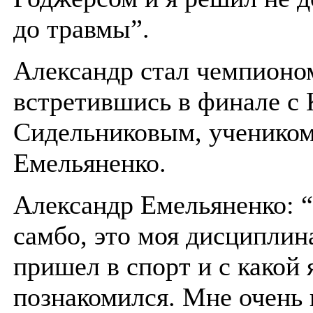
до травмы”.
Александр стал чемпионо
встретившись в финале с
Сидельниковым, ученико
Емельяненко.
Александр Емельяненко: “
самбо, это моя дисциплина
пришел в спорт и с какой 
познакомился. Мне очень 