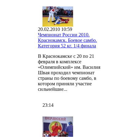
20.02.2010 10:59
Чемпионат России 2010.
Краснокамск. Боевое самбо.
Категория 52 кг. 1/4 финала
В Краснокамске с 20 по 21
февраля в комплексе
«Олимпийский» им. Василия
Швая проходил чемпионат
страны по боевому самбо, в
котором приняли участие
сильнейшие...
23:14