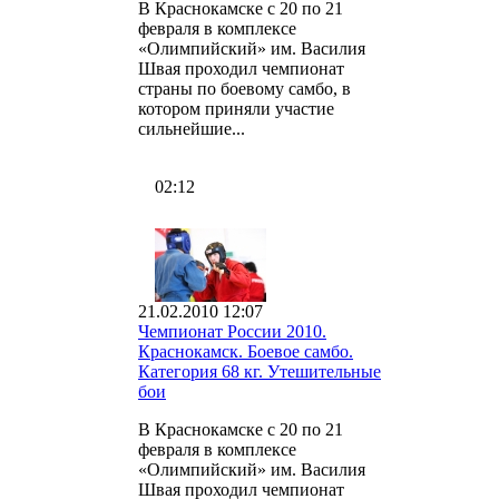
В Краснокамске с 20 по 21
февраля в комплексе
«Олимпийский» им. Василия
Швая проходил чемпионат
страны по боевому самбо, в
котором приняли участие
сильнейшие...
02:12
21.02.2010 12:07
Чемпионат России 2010.
Краснокамск. Боевое самбо.
Категория 68 кг. Утешительные
бои
В Краснокамске с 20 по 21
февраля в комплексе
«Олимпийский» им. Василия
Швая проходил чемпионат