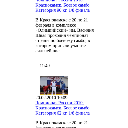
Краснокамск. Боевое самбо.
Категория 90 кг. 1/8 финала
В Краснокамске с 20 по 21
февраля в комплексе
«Олимпийский» им. Василия
Швая проходил чемпионат
страны по боевому самбо, в
котором приняли участие
сильнейшие...
11:49
20.02.2010 10:09
Чемпионат России 2010.
Краснокамск. Боевое самбо.
Категория 62 кг. 1/8 финала
В Краснокамске с 20 по 21
февраля в комплексе