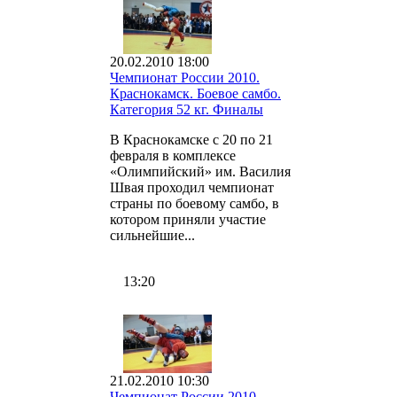
20.02.2010 18:00
Чемпионат России 2010.
Краснокамск. Боевое самбо.
Категория 52 кг. Финалы
В Краснокамске с 20 по 21
февраля в комплексе
«Олимпийский» им. Василия
Швая проходил чемпионат
страны по боевому самбо, в
котором приняли участие
сильнейшие...
13:20
21.02.2010 10:30
Чемпионат России 2010.