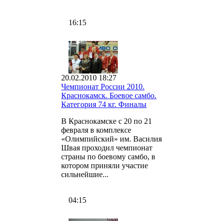
16:15
20.02.2010 18:27
Чемпионат России 2010.
Краснокамск. Боевое самбо.
Категория 74 кг. Финалы
В Краснокамске с 20 по 21
февраля в комплексе
«Олимпийский» им. Василия
Швая проходил чемпионат
страны по боевому самбо, в
котором приняли участие
сильнейшие...
04:15