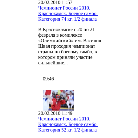
20.02.2010 11:57
Чемпионат России 2010.
Краснокамск. Боевое самбо.
Категория 74 кг. 1/2 финала
В Краснокамске с 20 по 21
февраля в комплексе
«Олимпийский» им. Василия
Швая проходил чемпионат
страны по боевому самбо, в
котором приняли участие
сильнейшие...
09:46
20.02.2010 11:49
Чемпионат России 2010.
Краснокамск. Боевое самбо.
Категория 52 кг. 1/2 финала