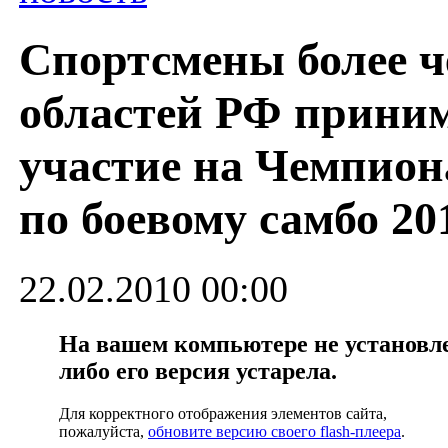
Спортсмены более ч
областей РФ прини
участие на Чемпион
по боевому самбо 20
22.02.2010 00:00
На вашем компьютере не установлен
либо его версия устарела.
Для корректного отображения элементов сайта,
пожалуйста,
обновите версию своего flash-плеера
.