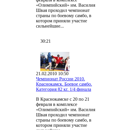
«Олимпийский» им. Василия
Швая проходил чемпионат
страны по боевому самбо, в
котором приняли участие
сильнейшие...
30:21
21.02.2010 10:50
Чемпионат России 2010.
Краснокамск. Боевое самбо.
Категория 82 кг. 1/4 финала
В Краснокамске с 20 по 21
февраля в комплексе
«Олимпийский» им. Василия
Швая проходил чемпионат
страны по боевому самбо, в
котором приняли участие