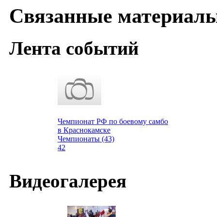
Связанные материал
Лента событий
Чемпионат РФ по боевому самбо
в Краснокамске
Чемпионаты (43)
42
Видеогалерея