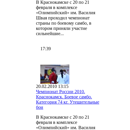
В Краснокамске с 20 по 21
февраля в комплексе
«Олимпийский» им. Василия
Швая проходил чемпионат
страны по боевому самбо, в
котором приняли участие
сильнейшие...
17:39
20.02.2010 13:15
Чемпионат России 2010.
Краснокамск. Боевое самбо.
Категория 74 кг. Утешительные
бои
В Краснокамске с 20 по 21
февраля в комплексе
«Олимпийский» им. Василия