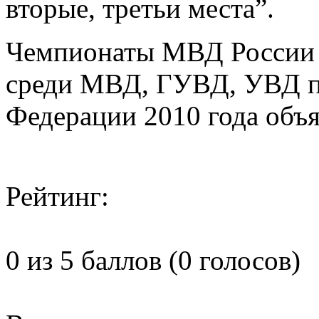
вторые, третьи места”.
Чемпионаты МВД России 
среди МВД, ГУВД, УВД п
Федерации 2010 года объ
Рейтинг:
0 из 5 баллов (0 голосов)