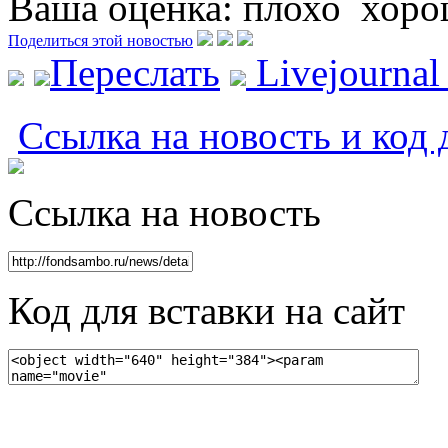
Ваша оценка:
плохо
хоро
Поделиться этой новостью
Переслать
Livejourna
Ссылка на новость и код 
Ссылка на новость
Код для вставки на сайт