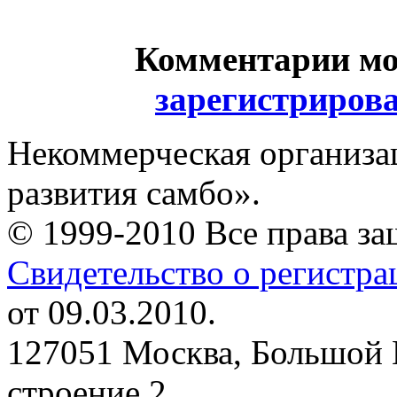
Комментарии мо
зарегистриров
Некоммерческая организа
развития самбо».
© 1999-2010 Все права з
Свидетельство о регистр
от 09.03.2010.
127051 Москва, Большой 
строение 2.