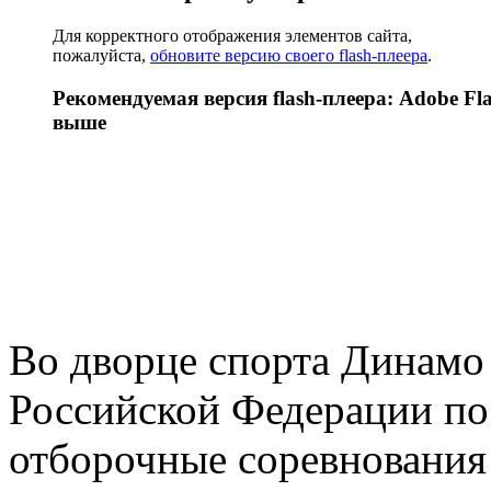
Для корректного отображения элементов сайта,
пожалуйста,
обновите версию своего flash-плеера
.
Рекомендуемая версия flash-плеера: Adobe Fla
выше
Во дворце спорта Динамо
Российской Федерации по
отборочные соревнования