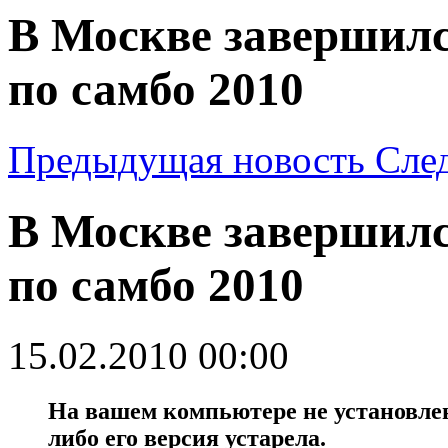
В Москве завершил
по самбо 2010
Предыдущая новость
Сле
В Москве завершил
по самбо 2010
15.02.2010 00:00
На вашем компьютере не установлен 
либо его версия устарела.