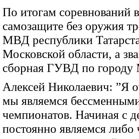
По итогам соревнований 
самозащите без оружия тр
МВД республики Татарста
Московской области, а зв
сборная ГУВД по городу 
Алексей Николаевич: ”Я о
мы являемся бессменными
чемпионатов. Начиная с д
постоянно являемся либо