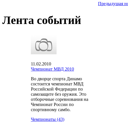
Предыдущая н
Лента событий
11.02.2010
Чемпионат МВД 2010
Во дворце спорта Динамо
состоится чемпионат МВД
Российской Федерации по
самозащите без оружия. Это
отборочные соревнования на
Чемпионат России по
спортивному самбо.
Чемпионаты (43)