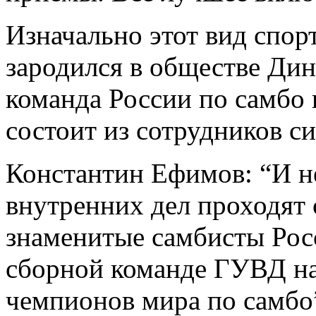
Изначально этот вид спор
зародился в обществе Дин
команда России по самбо 
состоит из сотрудников с
Константин Ефимов: “И н
внутренних дел проходят 
знаменитые самбисты Росс
сборной команде ГУВД на
чемпионов мира по самбо