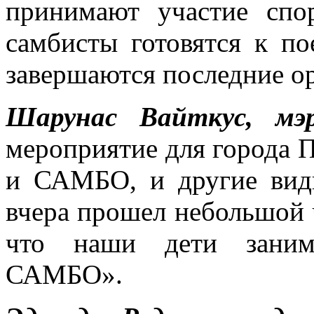
принимают участие спо
самбисты готовятся к по
завершаются последние 
Шарунас Вайткус, мэ
мероприятие для города П
и САМБО, и другие виды
вчера прошел небольшой
что наши дети занима
САМБО».