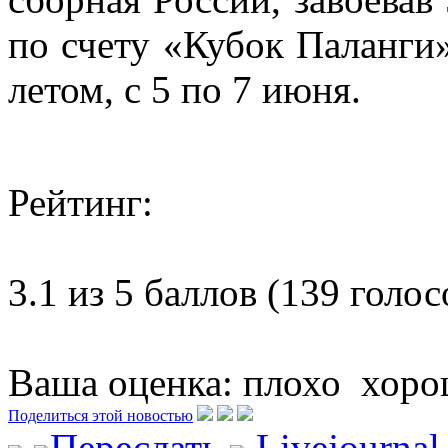
по счету «Кубок Паланг
летом, с 5 по 7 июня.
Рейтинг:
3.1 из 5 баллов (139 голос
Ваша оценка:
плохо
хоро
Поделиться этой новостью
Переслать
Livejourna