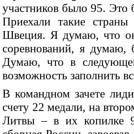
участников было 95. Это 
Приехали такие страны 
Швеция. Я думаю, что о
соревнований, я думаю, 
Думаю, что в следующе
возможность заполнить вс
В командном зачете лиди
счету 22 медали, на втор
Литвы – в их копилке 9
сборная России, завоевав