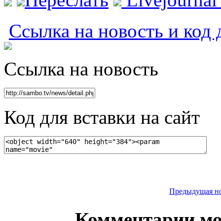
Ссылка на новость и код 
Ссылка на новость
Код для вставки на сайт
Предыдущая н
Комментарии мо