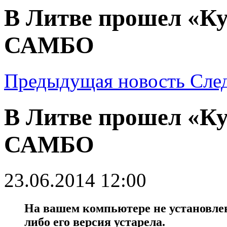
В Литве прошел «Ку
САМБО
Предыдущая новость
Сле
В Литве прошел «Ку
САМБО
23.06.2014 12:00
На вашем компьютере не установлен 
либо его версия устарела.