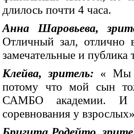
длилось почти 4 часа.
Анна Шаровьева, зрит
Отличный зал, отлично 
замечательные и публика 
Клейва, зритель:
« Мы 
потому что мой сын то
САМБО академии. И 
соревнования у взрослых»
Бригита Родейто, зрите