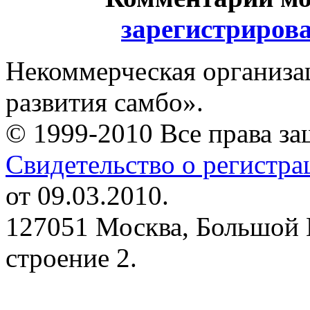
зарегистриров
Некоммерческая организа
развития самбо».
© 1999-2010 Все права з
Свидетельство о регистр
от 09.03.2010.
127051 Москва, Большой 
строение 2.