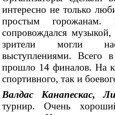
интересно не только люби
простым горожанам. 
сопровождался музыкой,
зрители могли насл
выступлениями. Всего 
прошло 14 финалов. На к
спортивного, так и боев
Валдас Канапескас, Ли
турнир. Очень хороши