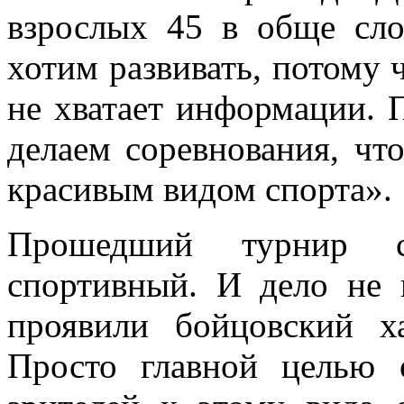
взрослых 45 в обще с
хотим развивать, потому 
не хватает информации. 
делаем соревнования, чт
красивым видом спорта».
Прошедший турнир ск
спортивный. И дело не 
проявили бойцовский х
Просто главной целью 