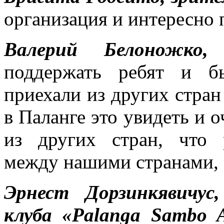
организация и интересно 
Валерий Белоножко
поддержать ребят и б
приехали из других стран
в Паланге это увидеть и о
из других стран, что 
между нашими странами,
Эрнест Дорзинкявичус,
клуба «Palanga Sambo 