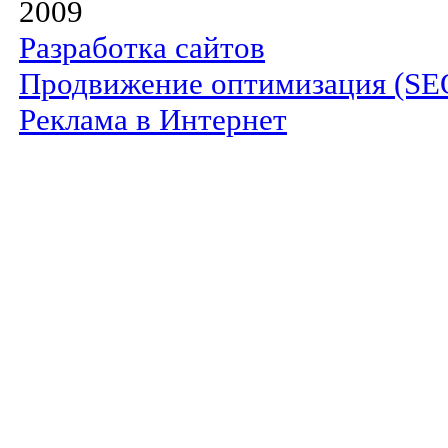
2009
Разработка сайтов
Продвижение оптимизация (SE
Реклама в Интернет