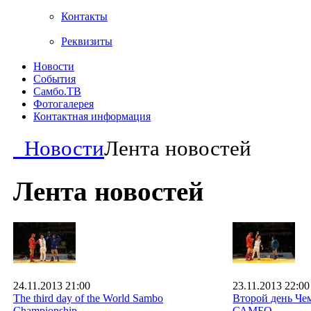
Контакты
Реквизиты
Новости
События
Самбо.ТВ
Фотогалерея
Контактная информация
Новости
Лента новостей
Лента новостей
24.11.2013 21:00
23.11.2013 22:00
The third day of the World Sambo
Второй день Че
Championship
САМБО