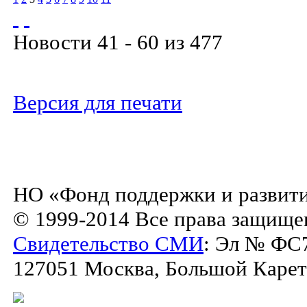
Новости 41 - 60 из 477
Версия для печати
НО «Фонд поддержки и развити
© 1999-2014 Все права защище
Свидетельство СМИ
: Эл № ФС7
127051 Москва, Большой Каретны