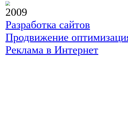
2009
Разработка сайтов
Продвижение оптимизаци
Реклама в Интернет