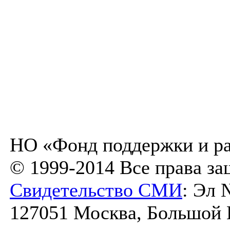
НО «Фонд поддержки и ра
© 1999-2014 Все права з
Свидетельство СМИ
: Эл 
127051 Москва, Большой К