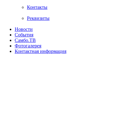
Контакты
Реквизиты
Новости
События
Самбо.ТВ
Фотогалерея
Контактная информация