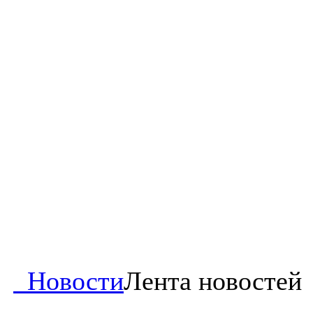
Новости
Лента новостей