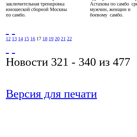
заключительная тренировка
Астахова по самбо ср
юношеской сборной Москвы
мужчин, женщин и
по самбо.
боевому самбо.
12
13
14
15
16
17
18
19
20
21
22
Новости 321 - 340 из 477
Версия для печати