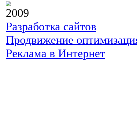
2009
Разработка сайтов
Продвижение оптимизаци
Реклама в Интернет