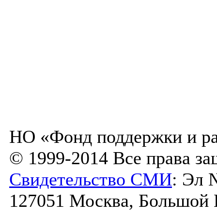
НО «Фонд поддержки и ра
© 1999-2014 Все права з
Свидетельство СМИ
: Эл 
127051 Москва, Большой К