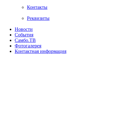
Контакты
Реквизиты
Новости
События
Самбо.ТВ
Фотогалерея
Контактная информация