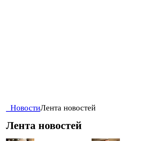
Новости
Лента новостей
Лента новостей