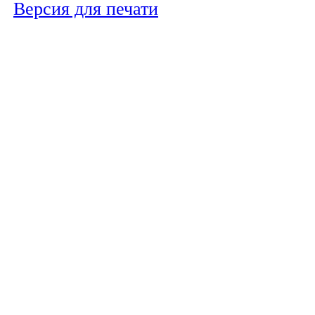
Версия для печати