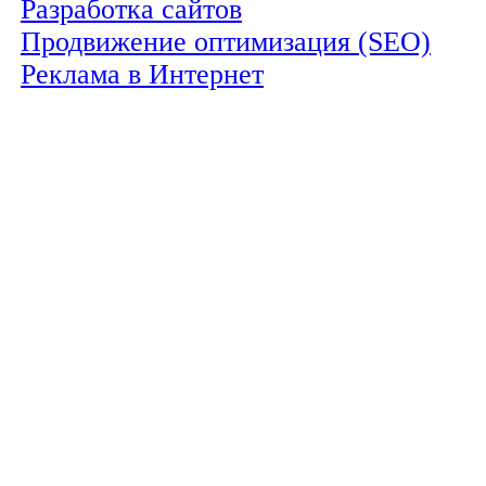
Разработка сайтов
Продвижение оптимизация (SEO)
Реклама в Интернет