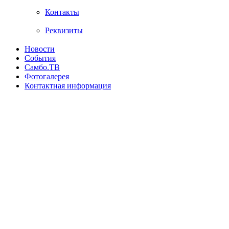
Контакты
Реквизиты
Новости
События
Самбо.ТВ
Фотогалерея
Контактная информация