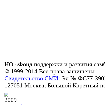
НО «Фонд поддержки и развития сам
© 1999-2014 Все права защищены.
Свидетельство СМИ
: Эл № ФС77-3902
127051 Москва, Большой Каретный пер.
2009