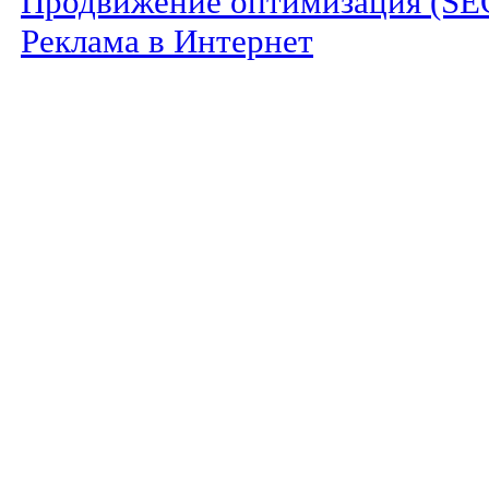
Продвижение оптимизация (SE
Реклама в Интернет