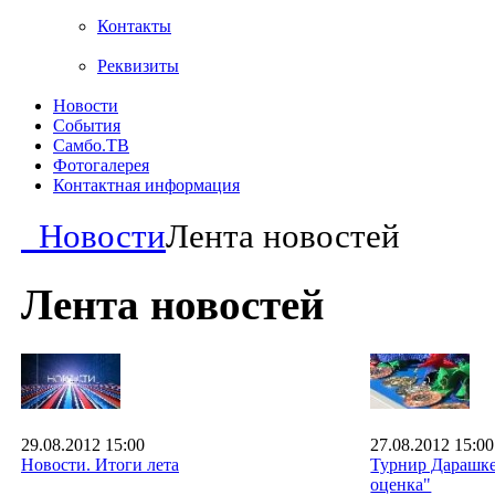
Контакты
Реквизиты
Новости
События
Самбо.ТВ
Фотогалерея
Контактная информация
Новости
Лента новостей
Лента новостей
29.08.2012 15:00
27.08.2012 15:00
Новости. Итоги лета
Турнир Дарашке
оценка"