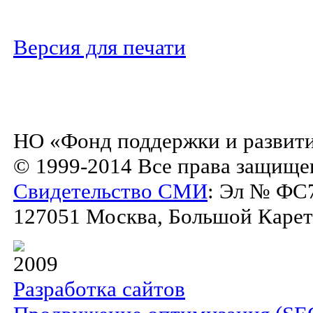
Версия для печати
НО «Фонд поддержки и развити
© 1999-2014 Все права защище
Свидетельство СМИ
: Эл № ФС7
127051 Москва, Большой Каретны
2009
Разработка сайтов