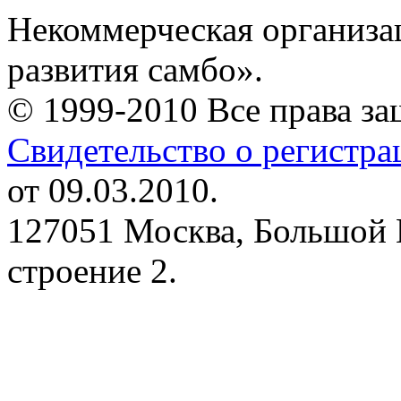
Некоммерческая организа
развития самбо».
© 1999-2010 Все права з
Свидетельство о регистр
от 09.03.2010.
127051 Москва, Большой 
строение 2.