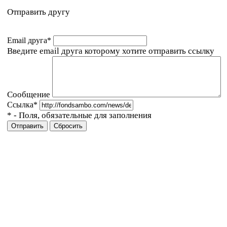
Отправить другу
Email друга
*
Введите email друга которому хотите отправить ссылку
Сообщение
Ссылка
*
*
- Поля, обязательные для заполнения