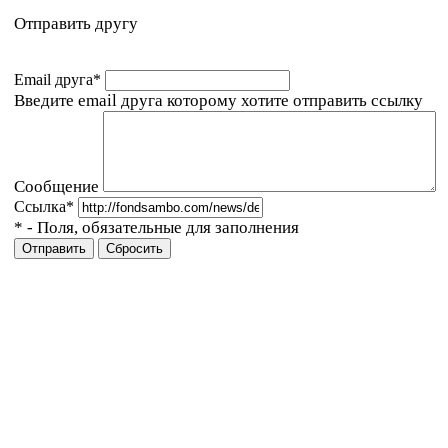
Отправить другу
Email друга
*
Введите email друга которому хотите отправить ссылку
Сообщение
Ссылка
*
*
- Поля, обязательные для заполнения