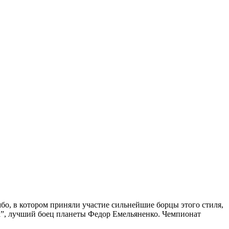
бо, в котором приняли участие сильнейшие борцы этого стиля,
a”, лучший боец планеты Федор Емельяненко. Чемпионат