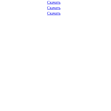
Скачать
Скачать
Скачать