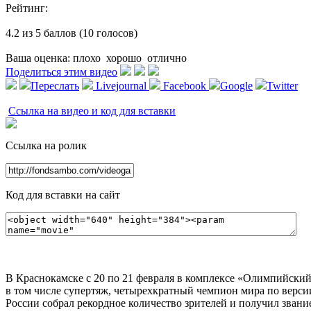
Рейтинг:
4.2 из 5 баллов (10 голосов)
Ваша оценка:
плохо
хорошо
отлично
Поделиться этим видео
Переслать
Livejournal
Facebook
Google
Twitter
Ссылка на видео и код для вставки
Ссылка на ролик
Код для вставки на сайт
В Краснокамске с 20 по 21 февраля в комплексе «Олимпийский
в том числе супертяж, четырехкратный чемпион мира по верси
России собрал рекордное количество зрителей и получил звани