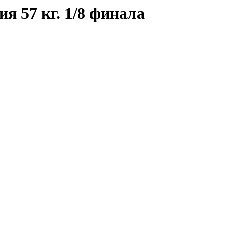
я 57 кг. 1/8 финала