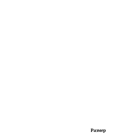
Размер