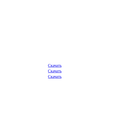
Скачать
Скачать
Скачать