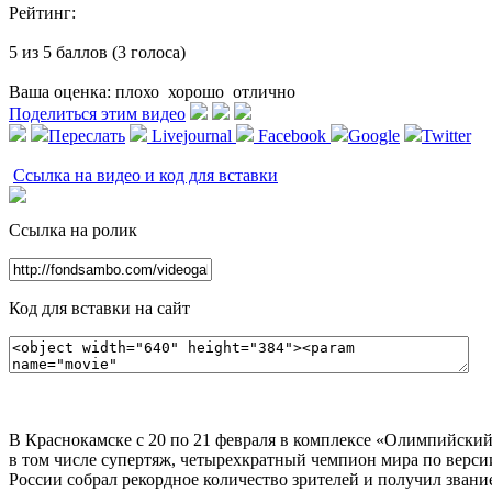
Рейтинг:
5 из 5 баллов (3 голоса)
Ваша оценка:
плохо
хорошо
отлично
Поделиться этим видео
Переслать
Livejournal
Facebook
Google
Twitter
Ссылка на видео и код для вставки
Ссылка на ролик
Код для вставки на сайт
В Краснокамске с 20 по 21 февраля в комплексе «Олимпийский
в том числе супертяж, четырехкратный чемпион мира по верси
России собрал рекордное количество зрителей и получил звани