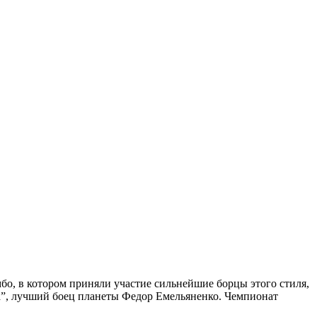
бо, в котором приняли участие сильнейшие борцы этого стиля,
a”, лучший боец планеты Федор Емельяненко. Чемпионат