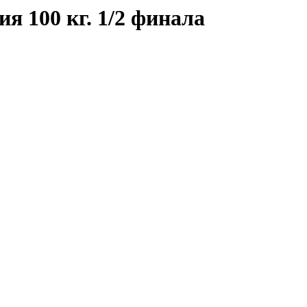
я 100 кг. 1/2 финала