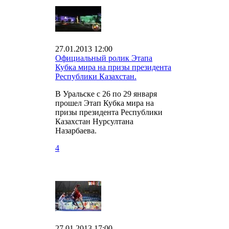
27.01.2013 12:00
Официальный ролик Этапа
Кубка мира на призы президента
Республики Казахстан.
В Уральске с 26 по 29 января
прошел Этап Кубка мира на
призы президента Республики
Казахстан Нурсултана
Назарбаева.
4
27.01.2013 17:00