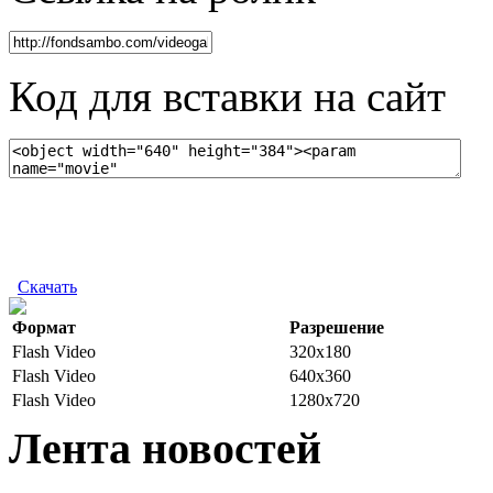
Код для вставки на сайт
Скачать
Формат
Разрешение
Flash Video
320x180
Flash Video
640x360
Flash Video
1280x720
Лента новостей