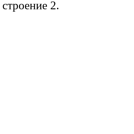
строение 2.