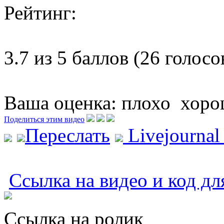
Рейтинг:
3.7 из 5 баллов (26 голосо
Ваша оценка:
плохо
хоро
Поделиться этим видео
Переслать
Livejourna
Ссылка на видео и код дл
Ссылка на ролик