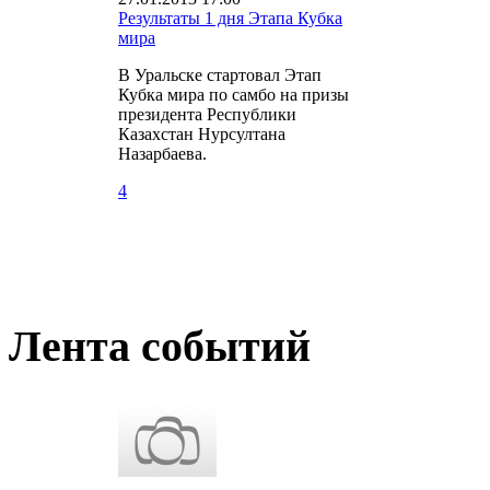
Результаты 1 дня Этапа Кубка
мира
В Уральске стартовал Этап
Кубка мира по самбо на призы
президента Республики
Казахстан Нурсултана
Назарбаева.
4
Лента событий