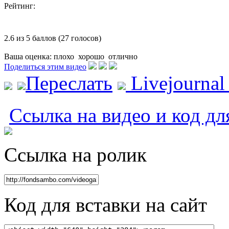
Рейтинг:
2.6 из 5 баллов (27 голосов)
Ваша оценка:
плохо
хорошо
отлично
Поделиться этим видео
Переслать
Livejourna
Ссылка на видео и код дл
Ссылка на ролик
Код для вставки на сайт