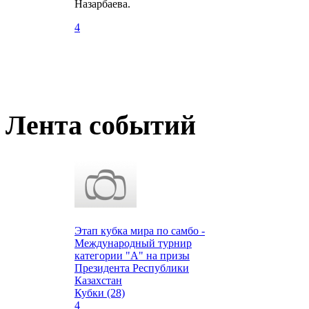
Назарбаева.
4
Лента событий
Этап кубка мира по самбо -
Международный турнир
категории "А" на призы
Президента Республики
Казахстан
Кубки (28)
4