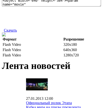
Скачать
Формат
Разрешение
Flash Video
320x180
Flash Video
640x360
Flash Video
1280x720
Лента новостей
27.01.2013 12:00
Официальный ролик Этапа
Кубка мира на призы президента