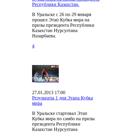
Республики Казахстан.
В Уральске с 26 по 29 января
прошел Этап Кубка мира на
призы президента Республики
Казахстан Нурсултана
Назарбаева.
4
27.01.2013 17:00
Результаты 1 дня Этапа Кубка
мира
В Уральске стартовал Этап
Кубка мира по самбо на призы
президента Республики
Казахстан Нурсултана