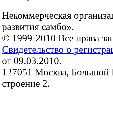
Некоммерческая организа
развития самбо».
© 1999-2010 Все права з
Свидетельство о регистр
от 09.03.2010.
127051 Москва, Большой 
строение 2.