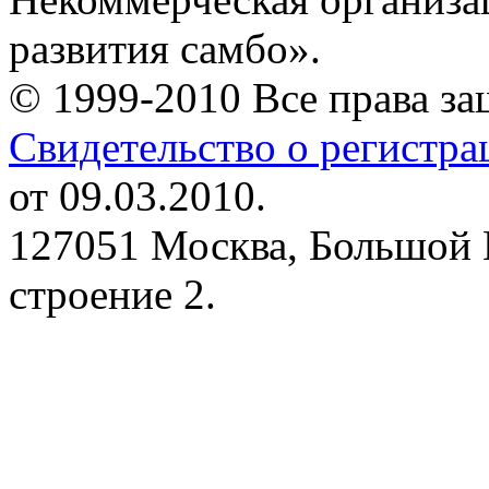
развития самбо».
© 1999-2010 Все права з
Свидетельство о регистр
от 09.03.2010.
127051 Москва, Большой 
строение 2.