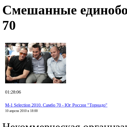
Смешанные единобор
70
01:28:06
M-1 Selection 2010. Самбо 70 - Юг России "Торнадо"
10 апреля 2010 в 18:00
Некоммерческая организа