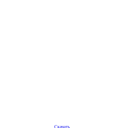
Скачать