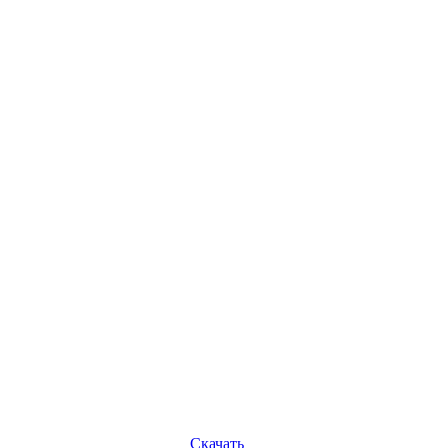
Скачать