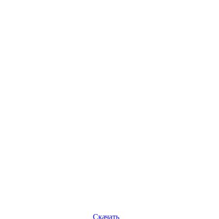
Скачать