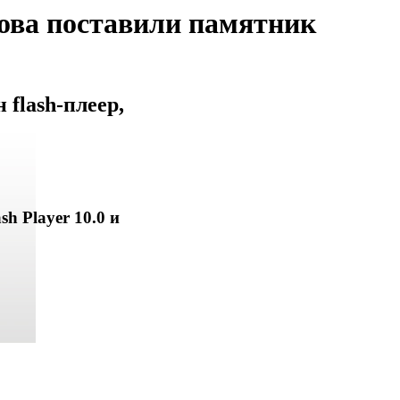
ова поставили памятник
flash-плеер,
sh Player 10.0 и