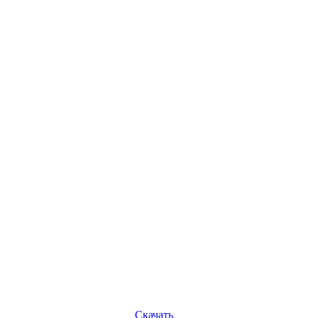
Скачать