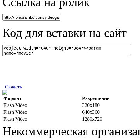
Ссылка на ролик
Код для вставки на сайт
Скачать
Формат
Разрешение
Flash Video
320x180
Flash Video
640x360
Flash Video
1280x720
Некоммерческая организа