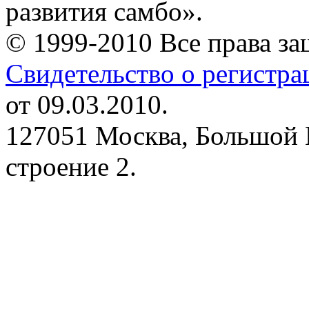
развития самбо».
© 1999-2010 Все права з
Свидетельство о регистр
от 09.03.2010.
127051 Москва, Большой 
строение 2.