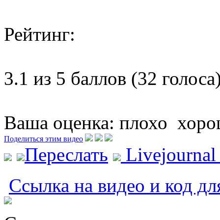
Рейтинг:
3.1 из 5 баллов (32 голоса
Ваша оценка:
плохо
хоро
Поделиться этим видео
Переслать
Livejourna
Ссылка на видео и код дл