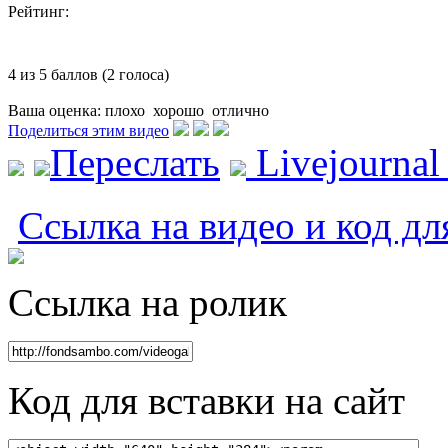
Рейтинг:
4 из 5 баллов (2 голоса)
Ваша оценка:
плохо
хорошо
отлично
Поделиться этим видео
Переслать
Livejourna
Ссылка на видео и код дл
Ссылка на ролик
Код для вставки на сайт