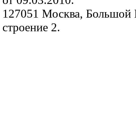
127051 Москва, Большой 
строение 2.