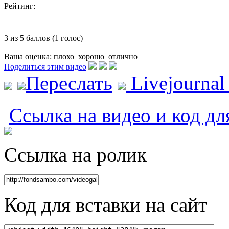
Рейтинг:
3 из 5 баллов (1 голос)
Ваша оценка:
плохо
хорошо
отлично
Поделиться этим видео
Переслать
Livejourna
Ссылка на видео и код дл
Ссылка на ролик
Код для вставки на сайт