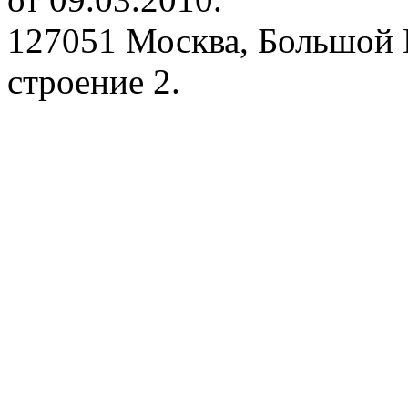
127051 Москва, Большой 
строение 2.