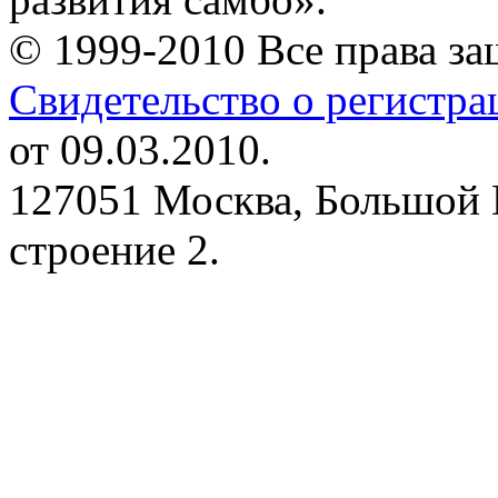
© 1999-2010 Все права з
Свидетельство о регистр
от 09.03.2010.
127051 Москва, Большой 
строение 2.