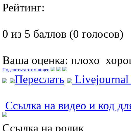
Рейтинг:
0 из 5 баллов (0 голосов)
Ваша оценка:
плохо
хоро
Поделиться этим видео
Переслать
Livejourna
Ссылка на видео и код дл
Ссылка на ролик