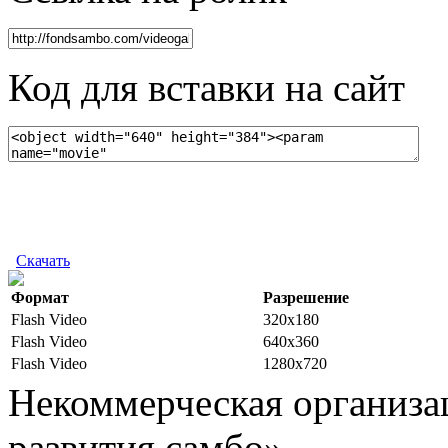
Код для вставки на сайт
Скачать
Формат
Разрешение
Flash Video
320x180
Flash Video
640x360
Flash Video
1280x720
Некоммерческая организа
развития самбо».