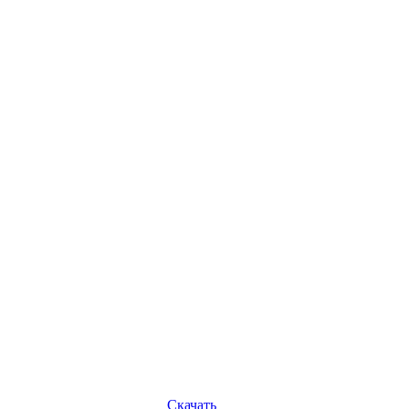
Скачать