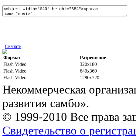
Скачать
Формат
Разрешение
Flash Video
320x180
Flash Video
640x360
Flash Video
1280x720
Некоммерческая организа
развития самбо».
© 1999-2010 Все права з
Свидетельство о регистр