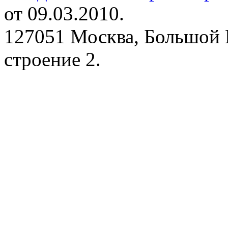
от 09.03.2010.
127051 Москва, Большой 
строение 2.