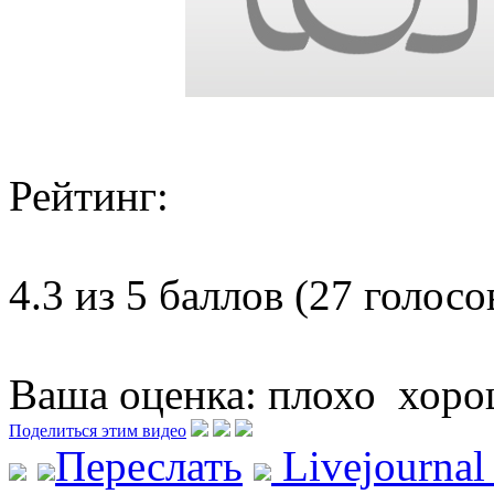
Рейтинг:
4.3 из 5 баллов (27 голосо
Ваша оценка:
плохо
хоро
Поделиться этим видео
Переслать
Livejourna