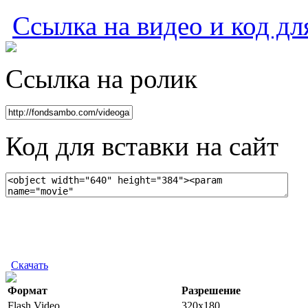
Ссылка на видео и код дл
Ссылка на ролик
Код для вставки на сайт
Скачать
Формат
Разрешение
Flash Video
320x180