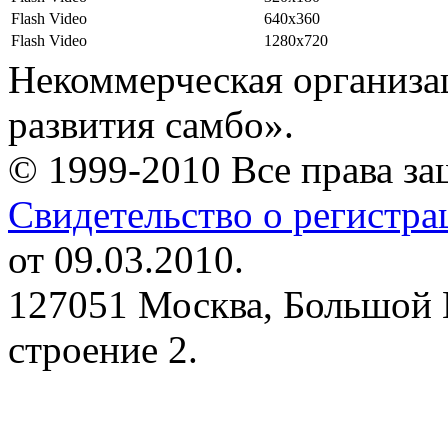
Flash Video
640x360
Flash Video
1280x720
Некоммерческая организа
развития самбо».
© 1999-2010 Все права з
Свидетельство о регистр
от 09.03.2010.
127051 Москва, Большой 
строение 2.