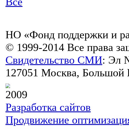
Все
НО «Фонд поддержки и ра
© 1999-2014 Все права з
Свидетельство СМИ
: Эл 
127051 Москва, Большой К
2009
Разработка сайтов
Продвижение оптимизаци