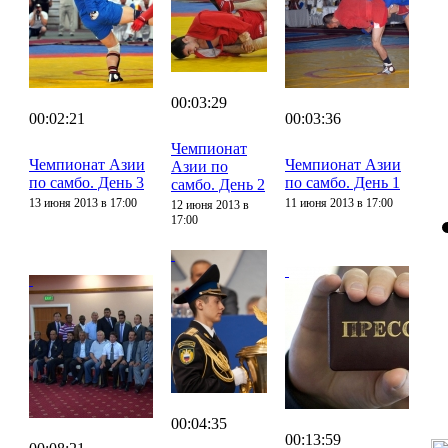
00:03:29
00:02:21
00:03:36
Чемпионат
Чемпионат Азии
Чемпионат Азии
Азии по
по самбо. День 3
по самбо. День 1
самбо. День 2
13 июня 2013 в 17:00
11 июня 2013 в 17:00
12 июня 2013 в
17:00
00:04:35
00:13:59