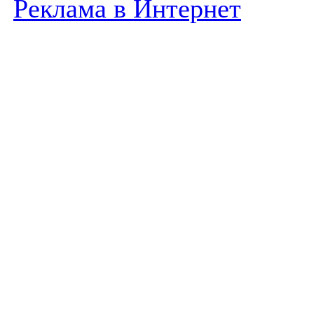
Реклама в Интернет