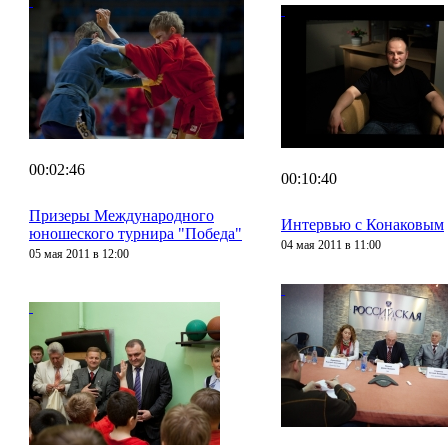
00:02:46
00:10:40
Призеры Международного
Интервью с Конаковым
юношеского турнира "Победа"
04 мая 2011 в 11:00
05 мая 2011 в 12:00