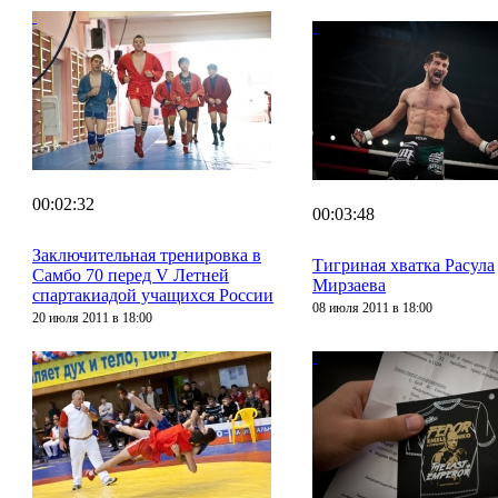
00:02:32
00:03:48
Заключительная тренировка в
Тигриная хватка Расула
Самбо 70 перед V Летней
Мирзаева
спартакиадой учащихся России
08 июля 2011 в 18:00
20 июля 2011 в 18:00