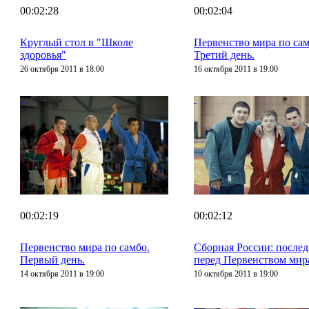
00:02:28
00:02:04
Круглый стол в "Школе
Первенство мира по сам
здоровья"
Третий день.
26 октября 2011 в 18:00
16 октября 2011 в 19:00
00:02:19
00:02:12
Первенство мира по самбо.
Сборная России: после
Первый день.
перед Первенством мир
14 октября 2011 в 19:00
10 октября 2011 в 19:00