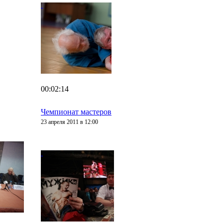
00:02:14
Чемпионат мастеров
23 апреля 2011 в 12:00