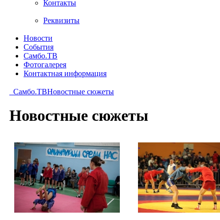
Контакты
Реквизиты
Новости
События
Самбо.ТВ
Фотогалерея
Контактная информация
Самбо.ТВ
Новостные сюжеты
Новостные сюжеты