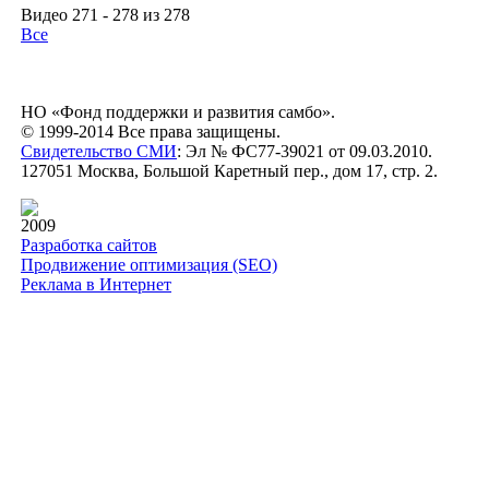
Видео 271 - 278 из 278
Все
НО «Фонд поддержки и развития самбо».
© 1999-2014 Все права защищены.
Свидетельство СМИ
: Эл № ФС77-39021 от 09.03.2010.
127051 Москва, Большой Каретный пер., дом 17, стр. 2.
2009
Разработка сайтов
Продвижение оптимизация (SEO)
Реклама в Интернет