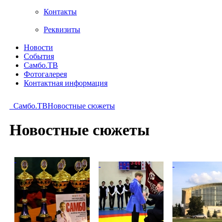
Контакты
Реквизиты
Новости
События
Самбо.ТВ
Фотогалерея
Контактная информация
Самбо.ТВ
Новостные сюжеты
Новостные сюжеты