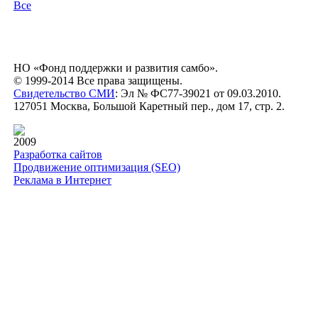
Все
НО «Фонд поддержки и развития самбо».
© 1999-2014 Все права защищены.
Свидетельство СМИ
: Эл № ФС77-39021 от 09.03.2010.
127051 Москва, Большой Каретный пер., дом 17, стр. 2.
2009
Разработка сайтов
Продвижение оптимизация (SEO)
Реклама в Интернет