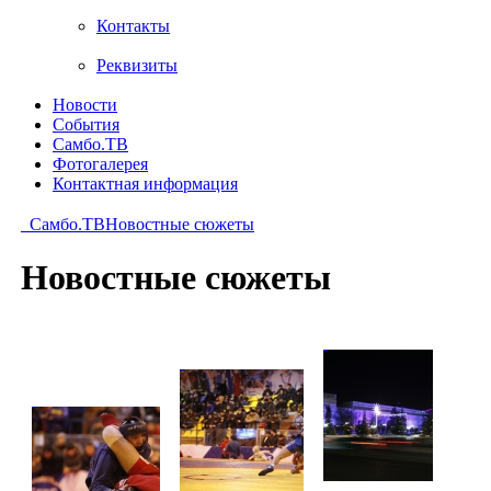
Контакты
Реквизиты
Новости
События
Самбо.ТВ
Фотогалерея
Контактная информация
Самбо.ТВ
Новостные сюжеты
Новостные сюжеты