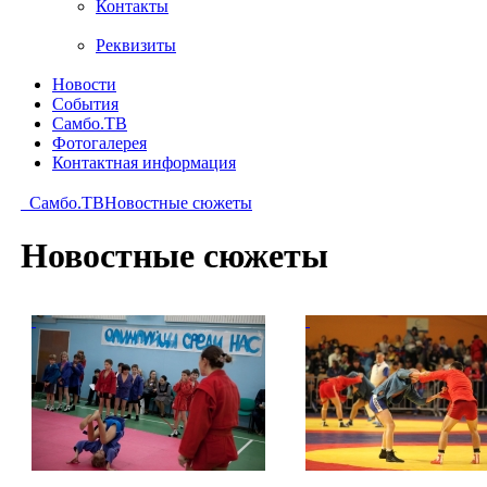
Контакты
Реквизиты
Новости
События
Самбо.ТВ
Фотогалерея
Контактная информация
Самбо.ТВ
Новостные сюжеты
Новостные сюжеты