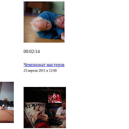
00:02:14
Чемпионат мастеров
23 апреля 2011 в 12:00