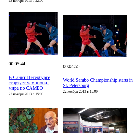
23 ноября 2013 в 22:00
00:05:44
00:04:55
В Санкт-Петербурге
World Sambo Championship starts in
стартует чемпионат
St. Petersburg
мира по САМБО
22 ноября 2013 в 15:00
22 ноября 2013 в 15:00