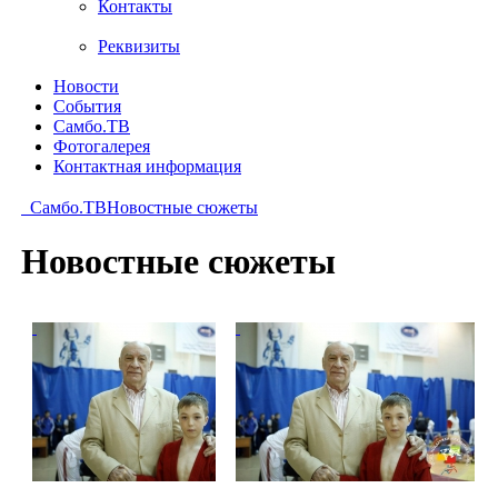
Контакты
Реквизиты
Новости
События
Самбо.ТВ
Фотогалерея
Контактная информация
Самбо.ТВ
Новостные сюжеты
Новостные сюжеты