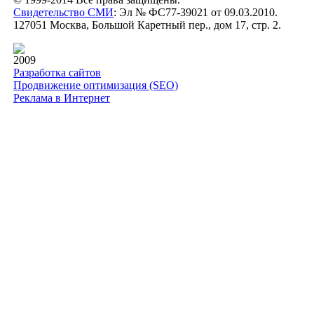
Свидетельство СМИ
: Эл № ФС77-39021 от 09.03.2010.
127051 Москва, Большой Каретный пер., дом 17, стр. 2.
2009
Разработка сайтов
Продвижение оптимизация (SEO)
Реклама в Интернет