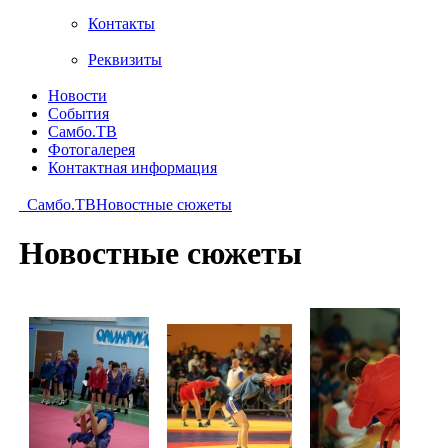
Контакты
Реквизиты
Новости
События
Самбо.ТВ
Фотогалерея
Контактная информация
Самбо.ТВ
Новостные сюжеты
Новостные сюжеты