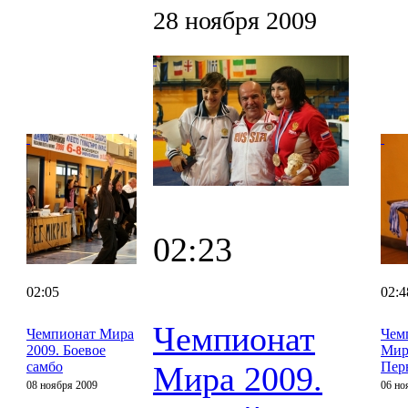
28 ноября 2009
02:23
02:05
02:4
Чемпионат
Чемпионат Мира
Чем
2009. Боевое
Мир
самбо
Пер
Мира 2009.
08 ноября 2009
06 но