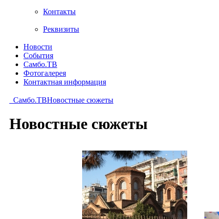
Контакты
Реквизиты
Новости
События
Самбо.ТВ
Фотогалерея
Контактная информация
Самбо.ТВ
Новостные сюжеты
Новостные сюжеты