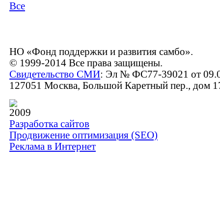
Все
НО «Фонд поддержки и развития самбо».
© 1999-2014 Все права защищены.
Свидетельство СМИ
: Эл № ФС77-39021 от 09.
127051 Москва, Большой Каретный пер., дом 17,
2009
Разработка сайтов
Продвижение оптимизация (SEO)
Реклама в Интернет