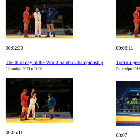
00:02:30
00:06:11
The third day of the World Sambo Championship
Третий де
24 ноября 2013 в 21:00
24 ноября 2013
00:06:11
03:07