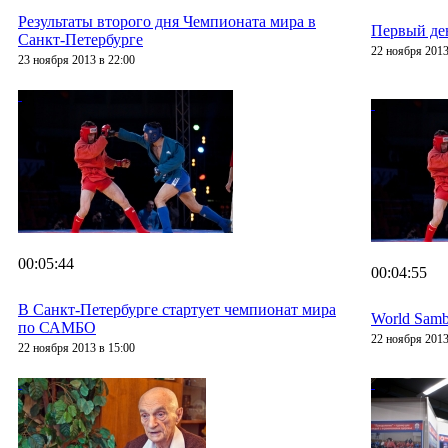
Результаты второго дня Чемпионата мира в
Первый де
Санкт-Петербурге
22 ноября 2013
23 ноября 2013 в 22:00
00:05:44
00:04:55
В Санкт-Петербурге стартует чемпионат мира
World Sambo
по САМБО
22 ноября 2013
22 ноября 2013 в 15:00