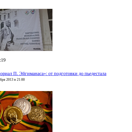
:19
ориал П. Эйгиманаса»: от подготовки до пьедестала
бря 2013 в 21:00