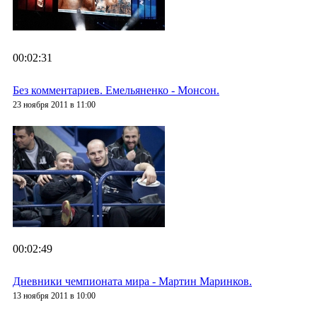
00:02:31
Без комментариев. Емельяненко - Монсон.
23 ноября 2011 в 11:00
00:02:49
Дневники чемпионата мира - Мартин Маринков.
13 ноября 2011 в 10:00