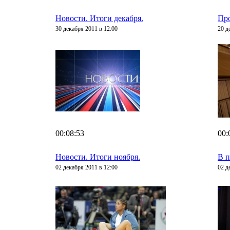
Новости. Итоги декабря.
Пр
30 декабря 2011 в 12:00
20 д
00:08:53
00:
Новости. Итоги ноября.
В п
02 декабря 2011 в 12:00
02 д