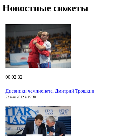
Новостные сюжеты
00:02:32
Дневники чемпионата. Дмитрий Трошкин
22 мая 2012 в 19:30