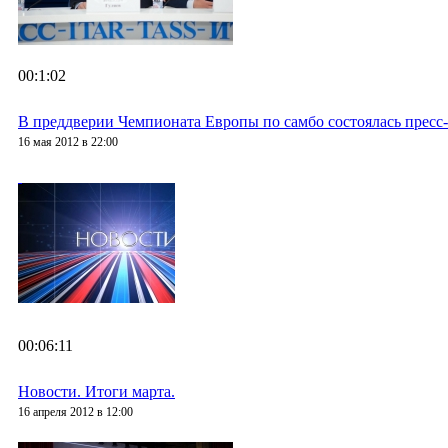
00:1:02
В преддверии Чемпионата Европы по самбо состоялась пресс
16 мая 2012 в 22:00
00:06:11
Новости. Итоги марта.
16 апреля 2012 в 12:00