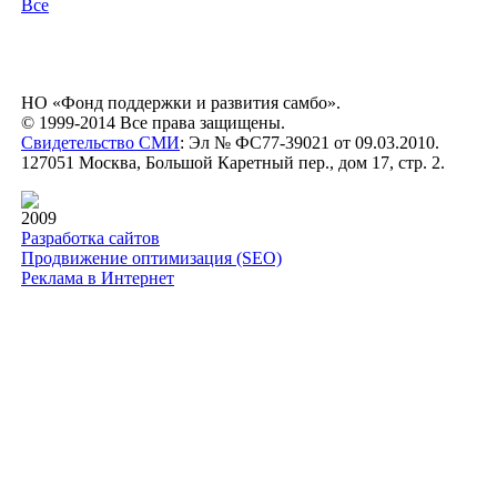
Все
НО «Фонд поддержки и развития самбо».
© 1999-2014 Все права защищены.
Свидетельство СМИ
: Эл № ФС77-39021 от 09.03.2010.
127051 Москва, Большой Каретный пер., дом 17, стр. 2.
2009
Разработка сайтов
Продвижение оптимизация (SEO)
Реклама в Интернет