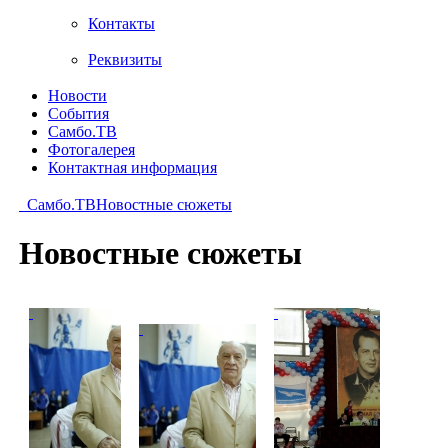
Контакты
Реквизиты
Новости
События
Самбо.ТВ
Фотогалерея
Контактная информация
Самбо.ТВ
Новостные сюжеты
Новостные сюжеты