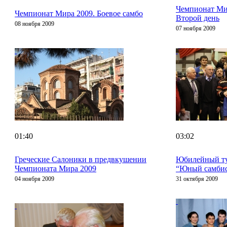
Чемпионат Ми
Чемпионат Мира 2009. Боевое самбо
Второй день
08 ноября 2009
07 ноября 2009
01:40
03:02
Греческие Салоники в предвкушении
Юбилейный т
Чемпионата Мира 2009
“Юный самбис
04 ноября 2009
31 октября 2009