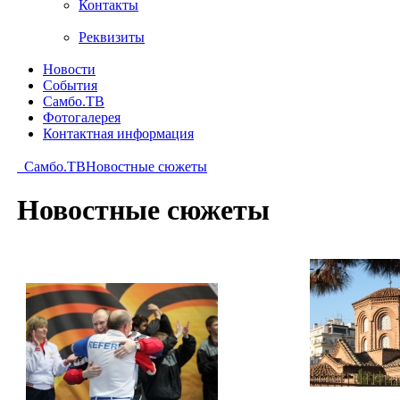
Контакты
Реквизиты
Новости
События
Самбо.ТВ
Фотогалерея
Контактная информация
Самбо.ТВ
Новостные сюжеты
Новостные сюжеты