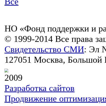
Все
НО «Фонд поддержки и ра
© 1999-2014 Все права з
Свидетельство СМИ
: Эл 
127051 Москва, Большой К
2009
Разработка сайтов
Продвижение оптимизаци