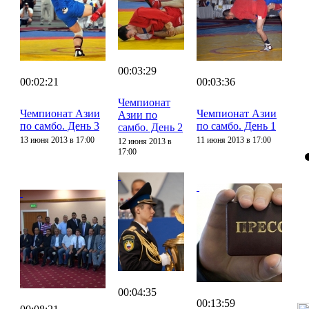
00:03:29
00:02:21
00:03:36
Чемпионат
Чемпионат Азии
Чемпионат Азии
Азии по
по самбо. День 3
по самбо. День 1
самбо. День 2
13 июня 2013 в 17:00
11 июня 2013 в 17:00
12 июня 2013 в
17:00
00:04:35
00:13:59