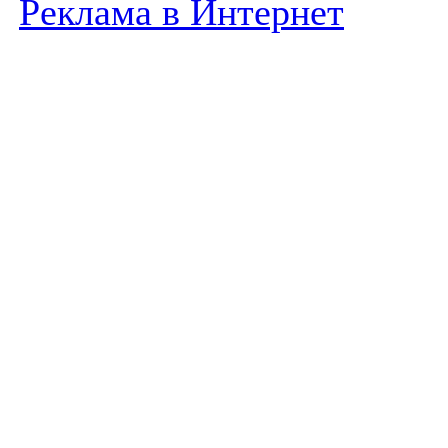
Реклама в Интернет