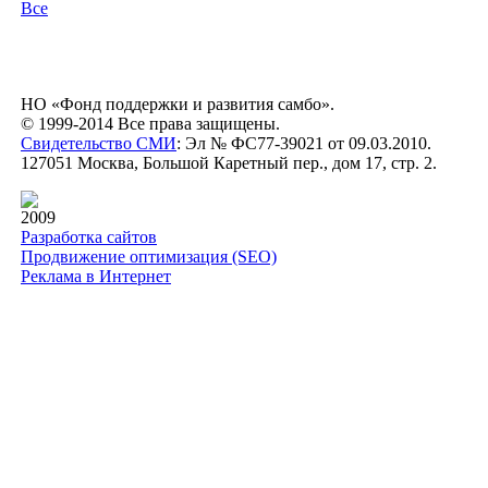
Все
НО «Фонд поддержки и развития самбо».
© 1999-2014 Все права защищены.
Свидетельство СМИ
: Эл № ФС77-39021 от 09.03.2010.
127051 Москва, Большой Каретный пер., дом 17, стр. 2.
2009
Разработка сайтов
Продвижение оптимизация (SEO)
Реклама в Интернет