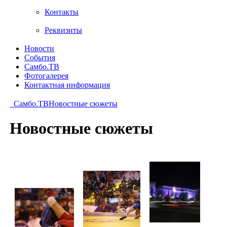
Контакты
Реквизиты
Новости
События
Самбо.ТВ
Фотогалерея
Контактная информация
Самбо.ТВ
Новостные сюжеты
Новостные сюжеты